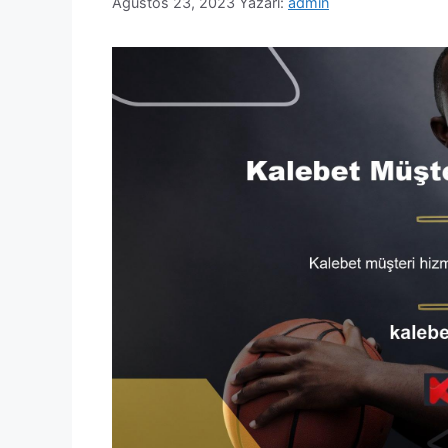
Ağustos 23, 2023
Yazarı:
admin