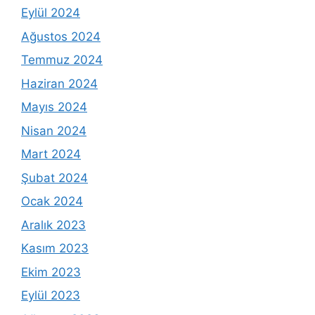
Eylül 2024
Ağustos 2024
Temmuz 2024
Haziran 2024
Mayıs 2024
Nisan 2024
Mart 2024
Şubat 2024
Ocak 2024
Aralık 2023
Kasım 2023
Ekim 2023
Eylül 2023