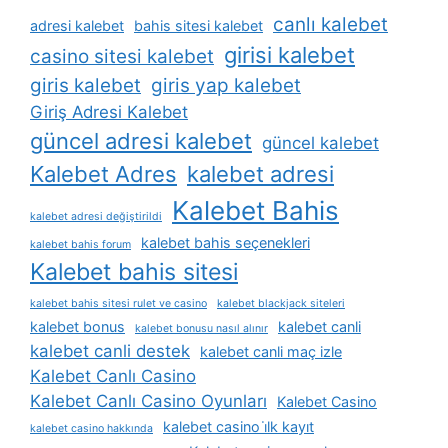
canlı kalebet
adresi kalebet
bahis sitesi kalebet
girisi kalebet
casino sitesi kalebet
giris kalebet
giris yap kalebet
Giriş Adresi Kalebet
güncel adresi kalebet
güncel kalebet
Kalebet Adres
kalebet adresi
Kalebet Bahis
kalebet adresi değiştirildi
kalebet bahis seçenekleri
kalebet bahis forum
Kalebet bahis sitesi
kalebet bahis sitesi rulet ve casino
kalebet blackjack siteleri
kalebet bonus
kalebet canli
kalebet bonusu nasıl alınır
kalebet canli destek
kalebet canli maç izle
Kalebet Canlı Casino
Kalebet Canlı Casino Oyunları
Kalebet Casino
kalebet casino i̇lk kayıt
kalebet casino hakkında