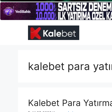
İçeriğe
atla
kalebet para yat
Kalebet Para Yatır