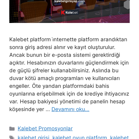
Kalebet platform i̇nternette platform arandıktan
sonra giriş adresi alınır ve kayıt oluşturulur.
Ancak bunun bir e-posta sistemi gerektirdiği
açıktır. Hesabınızın duvarlarını güçlendirmek için
de güçlü şifreler kullanabilirsiniz. Aslında bu
duvar kötü amaçlı programları ve kullanıcıları
engeller. Öte yandan platformdaki bahis
oyunlarına erişebilmek için de krediye ihtiyacınız
var. Hesap bakiyesi yönetimi de panelin hesap
köşesinde yer …
Devamını oku…
Kategoriler
Kalebet Promosyonlar
Etiketler
kalebet girisi
,
kalebet oyun platform
,
kalebet