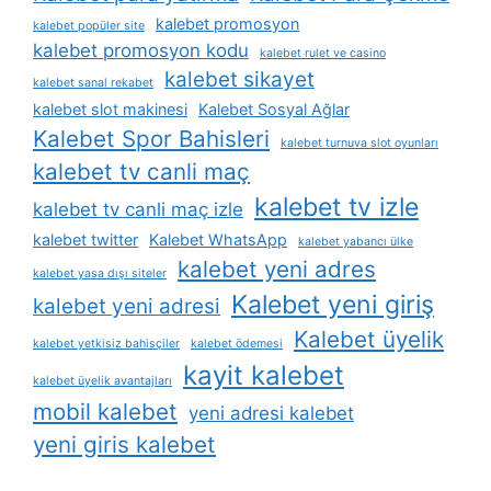
kalebet promosyon
kalebet popüler site
kalebet promosyon kodu
kalebet rulet ve casino
kalebet sikayet
kalebet sanal rekabet
kalebet slot makinesi
Kalebet Sosyal Ağlar
Kalebet Spor Bahisleri
kalebet turnuva slot oyunları
kalebet tv canli maç
kalebet tv izle
kalebet tv canli maç izle
kalebet twitter
Kalebet WhatsApp
kalebet yabancı ülke
kalebet yeni adres
kalebet yasa dışı siteler
Kalebet yeni giriş
kalebet yeni adresi
Kalebet üyelik
kalebet yetkisiz bahisçiler
kalebet ödemesi
kayit kalebet
kalebet üyelik avantajları
mobil kalebet
yeni adresi kalebet
yeni giris kalebet