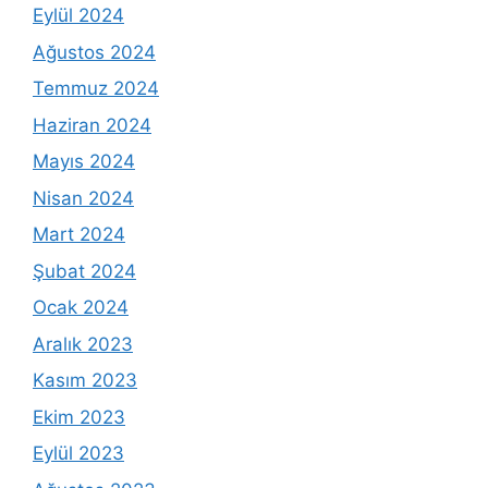
Eylül 2024
Ağustos 2024
Temmuz 2024
Haziran 2024
Mayıs 2024
Nisan 2024
Mart 2024
Şubat 2024
Ocak 2024
Aralık 2023
Kasım 2023
Ekim 2023
Eylül 2023