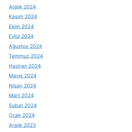
Aralık 2024
Kasım 2024
Ekim 2024
Eylül 2024
Ağustos 2024
Temmuz 2024
Haziran 2024
Mayıs 2024
Nisan 2024
Mart 2024
Şubat 2024
Ocak 2024
Aralık 2023