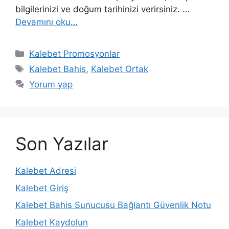
bilgilerinizi ve doğum tarihinizi verirsiniz. …
Devamını oku…
Kategoriler
Kalebet Promosyonlar
Etiketler
Kalebet Bahis
,
Kalebet Ortak
Yorum yap
Son Yazılar
Kalebet Adresi
Kalebet Giriş
Kalebet Bahis Sunucusu Bağlantı Güvenlik Notu
Kalebet Kaydolun