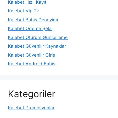
Kalebet Hızlı Kayıt
Kalebet Vip Tv
Kalebet Bahis Deneyimi
Kalebet Ödeme Şekli
Kalebet Oturum Güncelleme
Kalebet Güvenilir Kaynaklar
Kalebet Güvenilir Giriş
Kalebet Android Bahis
Kategoriler
Kalebet Promosyonlar