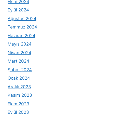
Ekim 2024
Eylül 2024
Ağustos 2024
Temmuz 2024
Haziran 2024
Mayıs 2024
Nisan 2024
Mart 2024
Şubat 2024
Ocak 2024
Aralık 2023
Kasım 2023
Ekim 2023
Eylül 2023