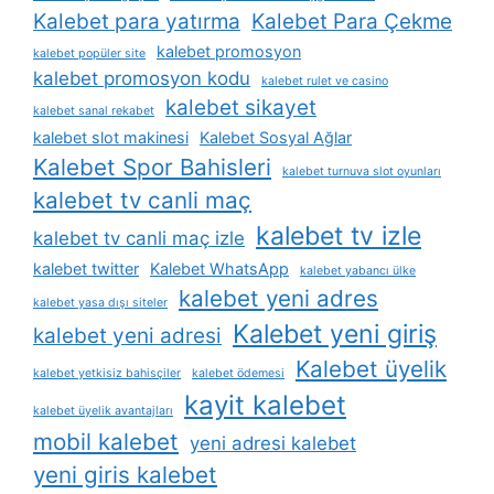
Kalebet para yatırma
Kalebet Para Çekme
kalebet promosyon
kalebet popüler site
kalebet promosyon kodu
kalebet rulet ve casino
kalebet sikayet
kalebet sanal rekabet
kalebet slot makinesi
Kalebet Sosyal Ağlar
Kalebet Spor Bahisleri
kalebet turnuva slot oyunları
kalebet tv canli maç
kalebet tv izle
kalebet tv canli maç izle
kalebet twitter
Kalebet WhatsApp
kalebet yabancı ülke
kalebet yeni adres
kalebet yasa dışı siteler
Kalebet yeni giriş
kalebet yeni adresi
Kalebet üyelik
kalebet yetkisiz bahisçiler
kalebet ödemesi
kayit kalebet
kalebet üyelik avantajları
mobil kalebet
yeni adresi kalebet
yeni giris kalebet