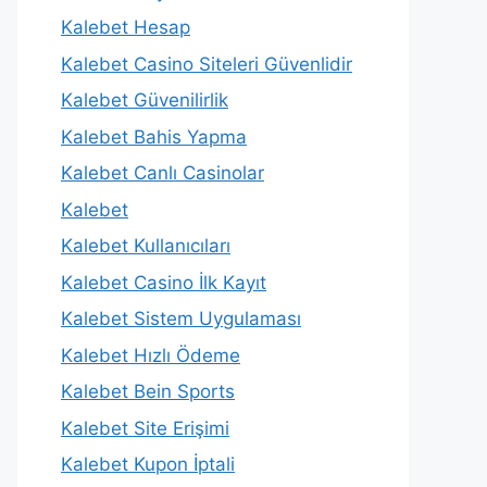
Kalebet Hesap
Kalebet Casino Siteleri Güvenlidir
Kalebet Güvenilirlik
Kalebet Bahis Yapma
Kalebet Canlı Casinolar
Kalebet
Kalebet Kullanıcıları
Kalebet Casino İlk Kayıt
Kalebet Sistem Uygulaması
Kalebet Hızlı Ödeme
Kalebet Bein Sports
Kalebet Site Erişimi
Kalebet Kupon İptali