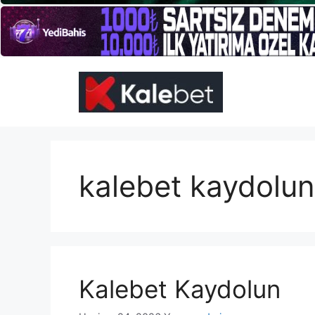
İçeriğe
atla
kalebet kaydolun
Kalebet Kaydolun