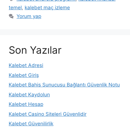
temel
,
kalebet maç izleme
Yorum yap
Son Yazılar
Kalebet Adresi
Kalebet Giriş
Kalebet Bahis Sunucusu Bağlantı Güvenlik Notu
Kalebet Kaydolun
Kalebet Hesap
Kalebet Casino Siteleri Güvenlidir
Kalebet Güvenilirlik