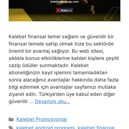
Kalebet finansal temel sağlam ve güvenilir bir
finansal temele sahip olmak bize bu sektörde
önemli bir avantaj sağlıyor. Bu web sitesi,
sıklıkla bonus etkinliklerine katılan kişilere çeşitli
cazip ödüller sunmaktadır. Kalebet
aboneliğinizin kayıt işlemini tamamladıktan
sonra alacağınız avantajlar hakkında daha fazla
bilgi edinmek için avantajlar sayfamızı mutlaka
ziyaret edin. Türkiye’den üye kabul eden diğer
güvenilir …
Devamını oku…
Kategoriler
Kalebet Promosyonlar
Etiketler
kalebet android programı
,
kalebet finansal