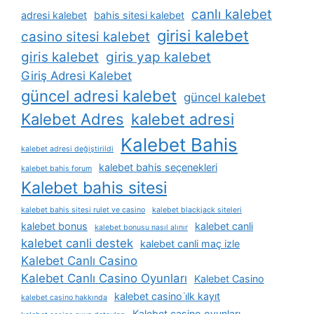
canlı kalebet
adresi kalebet
bahis sitesi kalebet
girisi kalebet
casino sitesi kalebet
giris kalebet
giris yap kalebet
Giriş Adresi Kalebet
güncel adresi kalebet
güncel kalebet
Kalebet Adres
kalebet adresi
Kalebet Bahis
kalebet adresi değiştirildi
kalebet bahis seçenekleri
kalebet bahis forum
Kalebet bahis sitesi
kalebet bahis sitesi rulet ve casino
kalebet blackjack siteleri
kalebet bonus
kalebet canli
kalebet bonusu nasıl alınır
kalebet canli destek
kalebet canli maç izle
Kalebet Canlı Casino
Kalebet Canlı Casino Oyunları
Kalebet Casino
kalebet casino i̇lk kayıt
kalebet casino hakkında
Kalebet casino oyunları