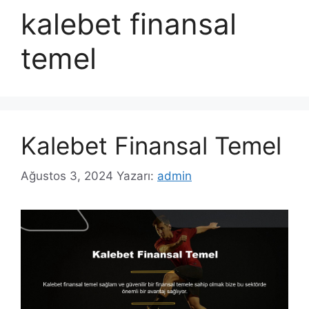
kalebet finansal
temel
Kalebet Finansal Temel
Ağustos 3, 2024
Yazarı:
admin