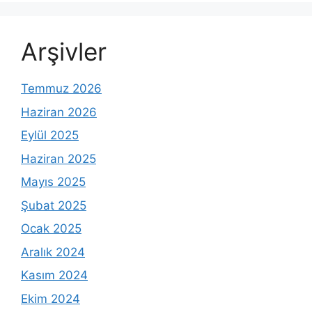
Arşivler
Temmuz 2026
Haziran 2026
Eylül 2025
Haziran 2025
Mayıs 2025
Şubat 2025
Ocak 2025
Aralık 2024
Kasım 2024
Ekim 2024