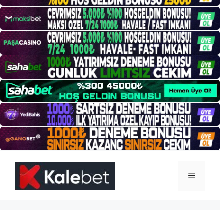
İçeriğe
atla
Menü