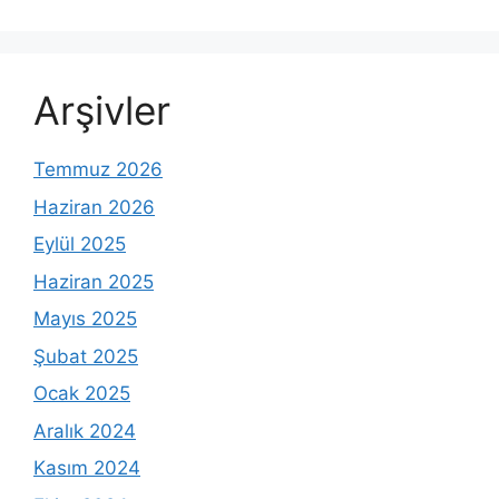
Arşivler
Temmuz 2026
Haziran 2026
Eylül 2025
Haziran 2025
Mayıs 2025
Şubat 2025
Ocak 2025
Aralık 2024
Kasım 2024