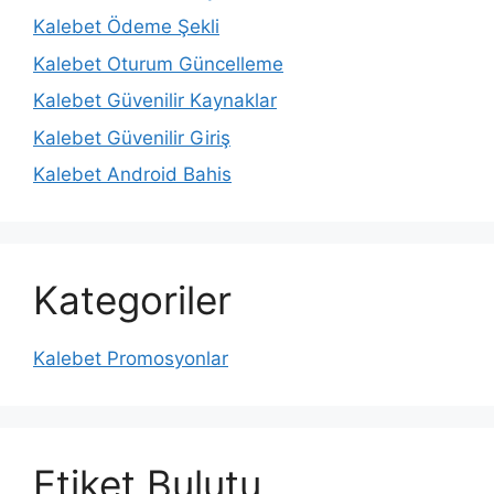
Kalebet Ödeme Şekli
Kalebet Oturum Güncelleme
Kalebet Güvenilir Kaynaklar
Kalebet Güvenilir Giriş
Kalebet Android Bahis
Kategoriler
Kalebet Promosyonlar
Etiket Bulutu