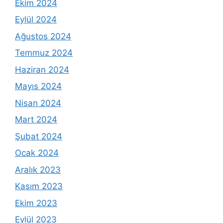
Ekim 2024
Eylül 2024
Ağustos 2024
Temmuz 2024
Haziran 2024
Mayıs 2024
Nisan 2024
Mart 2024
Şubat 2024
Ocak 2024
Aralık 2023
Kasım 2023
Ekim 2023
Eylül 2023