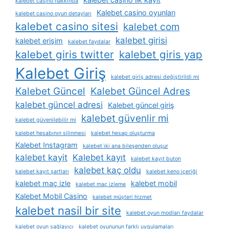
kalebet casino hakkında
Kalebet casino oyunları
kalebet casino oyun detayları
kalebet casino sitesi
kalebet com
kalebet girisi
kalebet erişim
kalebet faydalar
kalebet giris twitter
kalebet giris yap
Kalebet Giriş
kalebet giriş adresi değiştirildi mi
Kalebet Güncel
Kalebet Güncel Adres
kalebet güncel adresi
Kalebet güncel giriş
kalebet güvenlir mi
kalebet güvenilebilir mi
kalebet hesabının silinmesi
kalebet hesap oluşturma
Kalebet Instagram
kalebet i̇ki ana bileşenden oluşur
kalebet kayit
Kalebet kayıt
kalebet kayıt buton
kalebet kaç oldu
kalebet kayıt şartları
kalebet keno i̇çeriği
kalebet maç izle
kalebet mobil
kalebet maç izleme
Kalebet Mobil Casino
kalebet müşteri hizmet
kalebet nasil bir site
kalebet oyun modları faydalar
kalebet oyun sağlayıcı
kalebet oyununun farklı uygulamaları