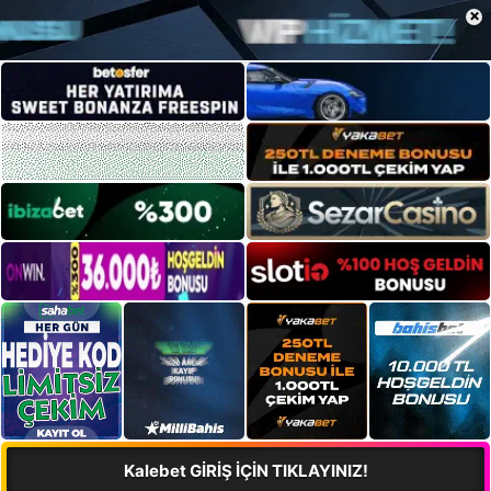
×
Kalebet GİRİŞ İÇİN TIKLAYINIZ!