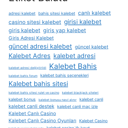
canlı kalebet
adresi kalebet
bahis sitesi kalebet
girisi kalebet
casino sitesi kalebet
giris kalebet
giris yap kalebet
Giriş Adresi Kalebet
güncel adresi kalebet
güncel kalebet
Kalebet Adres
kalebet adresi
Kalebet Bahis
kalebet adresi değiştirildi
kalebet bahis seçenekleri
kalebet bahis forum
Kalebet bahis sitesi
kalebet bahis sitesi rulet ve casino
kalebet blackjack siteleri
kalebet bonus
kalebet canli
kalebet bonusu nasıl alınır
kalebet canli destek
kalebet canli maç izle
Kalebet Canlı Casino
Kalebet Canlı Casino Oyunları
Kalebet Casino
kalebet casino i̇lk kayıt