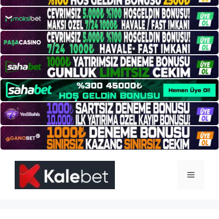
İçeriğe
atla
Menü