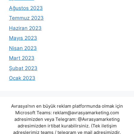
Ağustos 2023
Temmuz 2023
Haziran 2023
Mayıs 2023
Nisan 2023
Mart 2023
Şubat 2023
Ocak 2023
Avrasya'nın en büyük reklam platformunda olmak için
Microsoft Teams:
reklam@avrasyamarketing.com
adresimizden veya Telegram: @Avrasyamarketing
adresimizden irtibat kurabilirsiniz. (Tek iletişim
adreslerimiz teams / telegram ve mail adresimizdir.