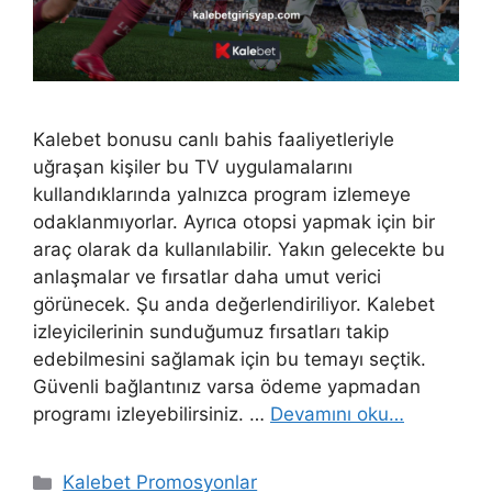
Kalebet bonusu canlı bahis faaliyetleriyle
uğraşan kişiler bu TV uygulamalarını
kullandıklarında yalnızca program izlemeye
odaklanmıyorlar. Ayrıca otopsi yapmak için bir
araç olarak da kullanılabilir. Yakın gelecekte bu
anlaşmalar ve fırsatlar daha umut verici
görünecek. Şu anda değerlendiriliyor. Kalebet
izleyicilerinin sunduğumuz fırsatları takip
edebilmesini sağlamak için bu temayı seçtik.
Güvenli bağlantınız varsa ödeme yapmadan
programı izleyebilirsiniz. …
Devamını oku…
Kategoriler
Kalebet Promosyonlar