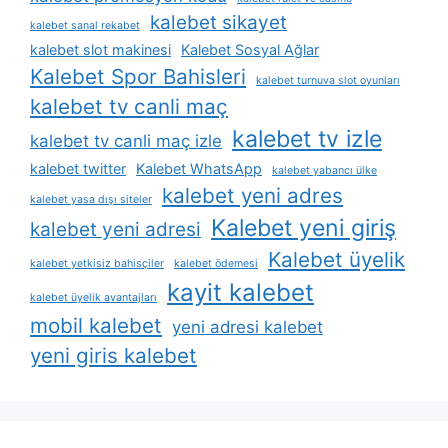
kalebet sikayet
kalebet sanal rekabet
kalebet slot makinesi
Kalebet Sosyal Ağlar
Kalebet Spor Bahisleri
kalebet turnuva slot oyunları
kalebet tv canli maç
kalebet tv izle
kalebet tv canli maç izle
kalebet twitter
Kalebet WhatsApp
kalebet yabancı ülke
kalebet yeni adres
kalebet yasa dışı siteler
Kalebet yeni giriş
kalebet yeni adresi
Kalebet üyelik
kalebet yetkisiz bahisçiler
kalebet ödemesi
kayit kalebet
kalebet üyelik avantajları
mobil kalebet
yeni adresi kalebet
yeni giris kalebet