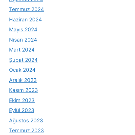
Temmuz 2024
Haziran 2024
Mayıs 2024
Nisan 2024
Mart 2024
Şubat 2024
Ocak 2024
Aralık 2023
Kasım 2023
Ekim 2023
Eylül 2023
Ağustos 2023
Temmuz 2023