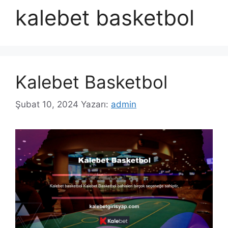
kalebet basketbol
Kalebet Basketbol
Şubat 10, 2024
Yazarı:
admin