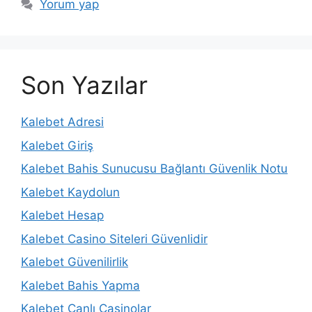
Yorum yap
Son Yazılar
Kalebet Adresi
Kalebet Giriş
Kalebet Bahis Sunucusu Bağlantı Güvenlik Notu
Kalebet Kaydolun
Kalebet Hesap
Kalebet Casino Siteleri Güvenlidir
Kalebet Güvenilirlik
Kalebet Bahis Yapma
Kalebet Canlı Casinolar