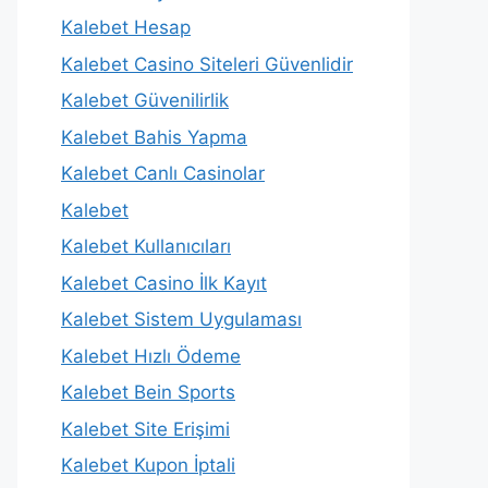
Kalebet Hesap
Kalebet Casino Siteleri Güvenlidir
Kalebet Güvenilirlik
Kalebet Bahis Yapma
Kalebet Canlı Casinolar
Kalebet
Kalebet Kullanıcıları
Kalebet Casino İlk Kayıt
Kalebet Sistem Uygulaması
Kalebet Hızlı Ödeme
Kalebet Bein Sports
Kalebet Site Erişimi
Kalebet Kupon İptali