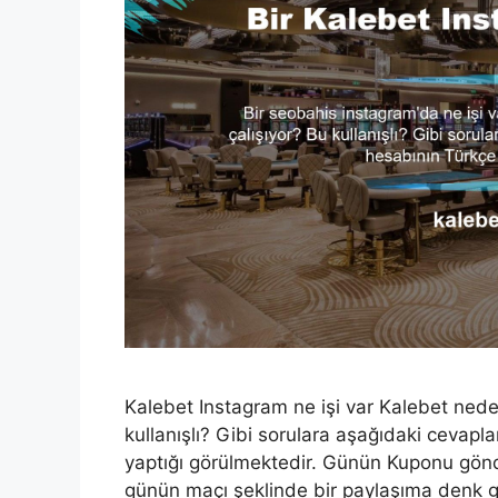
Kalebet Instagram ne işi var Kalebet nede
kullanışlı? Gibi sorulara aşağıdaki cevapl
yaptığı görülmektedir. Günün Kuponu gönde
günün maçı şeklinde bir paylaşıma denk g