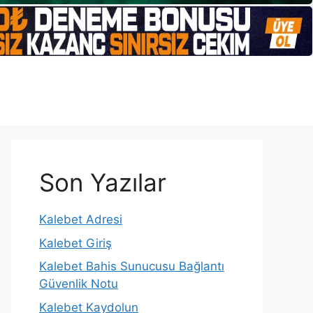
Son Yazılar
Kalebet Adresi
Kalebet Giriş
Kalebet Bahis Sunucusu Bağlantı
Güvenlik Notu
Kalebet Kaydolun