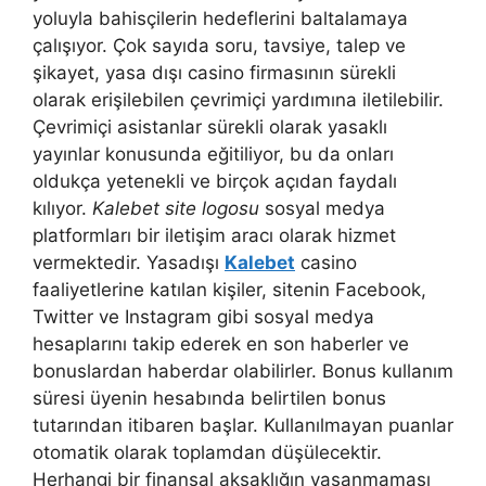
yoluyla bahisçilerin hedeflerini baltalamaya
çalışıyor. Çok sayıda soru, tavsiye, talep ve
şikayet, yasa dışı casino firmasının sürekli
olarak erişilebilen çevrimiçi yardımına iletilebilir.
Çevrimiçi asistanlar sürekli olarak yasaklı
yayınlar konusunda eğitiliyor, bu da onları
oldukça yetenekli ve birçok açıdan faydalı
kılıyor.
Kalebet site logosu
sosyal medya
platformları bir iletişim aracı olarak hizmet
vermektedir. Yasadışı
Kalebet
casino
faaliyetlerine katılan kişiler, sitenin Facebook,
Twitter ve Instagram gibi sosyal medya
hesaplarını takip ederek en son haberler ve
bonuslardan haberdar olabilirler. Bonus kullanım
süresi üyenin hesabında belirtilen bonus
tutarından itibaren başlar. Kullanılmayan puanlar
otomatik olarak toplamdan düşülecektir.
Herhangi bir finansal aksaklığın yaşanmaması