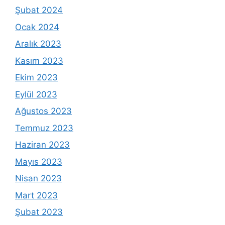
Şubat 2024
Ocak 2024
Aralık 2023
Kasım 2023
Ekim 2023
Eylül 2023
Ağustos 2023
Temmuz 2023
Haziran 2023
Mayıs 2023
Nisan 2023
Mart 2023
Şubat 2023