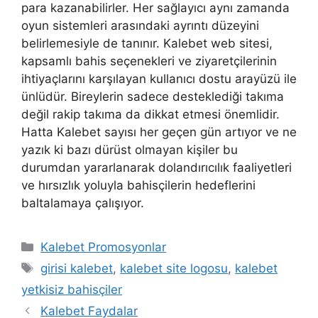
para kazanabilirler. Her sağlayıcı aynı zamanda
oyun sistemleri arasındaki ayrıntı düzeyini
belirlemesiyle de tanınır. Kalebet web sitesi,
kapsamlı bahis seçenekleri ve ziyaretçilerinin
ihtiyaçlarını karşılayan kullanıcı dostu arayüzü ile
ünlüdür. Bireylerin sadece desteklediği takıma
değil rakip takıma da dikkat etmesi önemlidir.
Hatta Kalebet sayısı her geçen gün artıyor ve ne
yazık ki bazı dürüst olmayan kişiler bu
durumdan yararlanarak dolandırıcılık faaliyetleri
ve hırsızlık yoluyla bahisçilerin hedeflerini
baltalamaya çalışıyor.
Kategoriler
Kalebet Promosyonlar
Etiketler
girisi kalebet
,
kalebet site logosu
,
kalebet
yetkisiz bahisçiler
Kalebet Faydalar