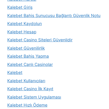
Kalebet Giriş
Kalebet Bahis Sunucusu Bağlantı Güvenlik Notu
Kalebet Kaydolun
Kalebet Hesap
Kalebet Casino Siteleri Güvenlidir
Kalebet Güvenilirlik
Kalebet Bahis Yapma
Kalebet Canlı Casinolar
Kalebet
Kalebet Kullanıcıları
Kalebet Casino İlk Kayıt
Kalebet Sistem Uygulaması
Kalebet Hızlı Ödeme