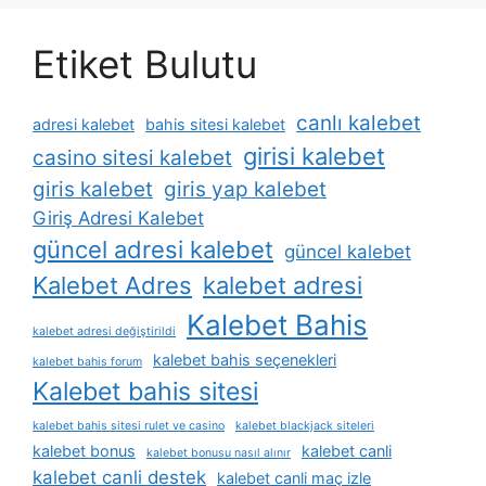
Etiket Bulutu
canlı kalebet
adresi kalebet
bahis sitesi kalebet
girisi kalebet
casino sitesi kalebet
giris kalebet
giris yap kalebet
Giriş Adresi Kalebet
güncel adresi kalebet
güncel kalebet
Kalebet Adres
kalebet adresi
Kalebet Bahis
kalebet adresi değiştirildi
kalebet bahis seçenekleri
kalebet bahis forum
Kalebet bahis sitesi
kalebet bahis sitesi rulet ve casino
kalebet blackjack siteleri
kalebet bonus
kalebet canli
kalebet bonusu nasıl alınır
kalebet canli destek
kalebet canli maç izle