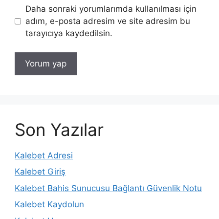
Daha sonraki yorumlarımda kullanılması için
adım, e-posta adresim ve site adresim bu
tarayıcıya kaydedilsin.
Son Yazılar
Kalebet Adresi
Kalebet Giriş
Kalebet Bahis Sunucusu Bağlantı Güvenlik Notu
Kalebet Kaydolun