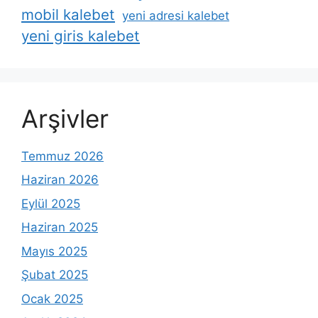
mobil kalebet
yeni adresi kalebet
yeni giris kalebet
Arşivler
Temmuz 2026
Haziran 2026
Eylül 2025
Haziran 2025
Mayıs 2025
Şubat 2025
Ocak 2025