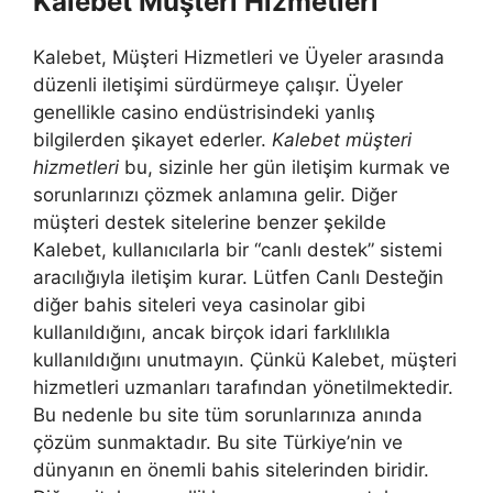
Kalebet Müşteri Hizmetleri
Kalebet, Müşteri Hizmetleri ve Üyeler arasında
düzenli iletişimi sürdürmeye çalışır. Üyeler
genellikle casino endüstrisindeki yanlış
bilgilerden şikayet ederler.
Kalebet müşteri
hizmetleri
bu, sizinle her gün iletişim kurmak ve
sorunlarınızı çözmek anlamına gelir. Diğer
müşteri destek sitelerine benzer şekilde
Kalebet, kullanıcılarla bir “canlı destek” sistemi
aracılığıyla iletişim kurar. Lütfen Canlı Desteğin
diğer bahis siteleri veya casinolar gibi
kullanıldığını, ancak birçok idari farklılıkla
kullanıldığını unutmayın. Çünkü Kalebet, müşteri
hizmetleri uzmanları tarafından yönetilmektedir.
Bu nedenle bu site tüm sorunlarınıza anında
çözüm sunmaktadır. Bu site Türkiye’nin ve
dünyanın en önemli bahis sitelerinden biridir.