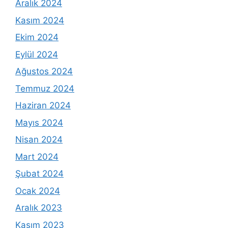
Aralık 2024
Kasım 2024
Ekim 2024
Eylül 2024
Ağustos 2024
Temmuz 2024
Haziran 2024
Mayıs 2024
Nisan 2024
Mart 2024
Şubat 2024
Ocak 2024
Aralık 2023
Kasım 2023