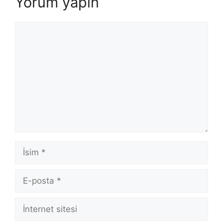
Yorum yapın
Yorum
İsim
E-
posta
İnternet
sitesi