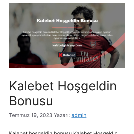
Kalebet Hoşgeldin
Bonusu
Temmuz 19, 2023
Yazarı:
admin
Kalebet hoşgeldin bonusu Kalebet Hoşgeldin