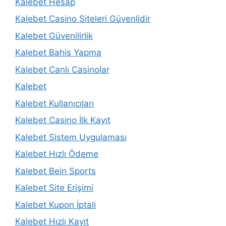
Kalebet Hesap
Kalebet Casino Siteleri Güvenlidir
Kalebet Güvenilirlik
Kalebet Bahis Yapma
Kalebet Canlı Casinolar
Kalebet
Kalebet Kullanıcıları
Kalebet Casino İlk Kayıt
Kalebet Sistem Uygulaması
Kalebet Hızlı Ödeme
Kalebet Bein Sports
Kalebet Site Erişimi
Kalebet Kupon İptali
Kalebet Hızlı Kayıt