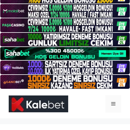
İçeriğe
atla
Menü