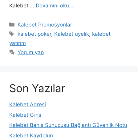
Kalebet …
Devamını oku…
Kategoriler
Kalebet Promosyonlar
Etiketler
kalebet poker
,
Kalebet üyelik
,
kalebet
yatırım
Yorum yap
Son Yazılar
Kalebet Adresi
Kalebet Giriş
Kalebet Bahis Sunucusu Bağlantı Güvenlik Notu
Kalebet Kaydolun