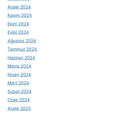
Aralık 2024
Kasım 2024
Ekim 2024
Eylül 2024
Ağustos 2024
Temmuz 2024
Haziran 2024
Mayıs 2024
Nisan 2024
Mart 2024
Şubat 2024
Ocak 2024
Aralık 2023