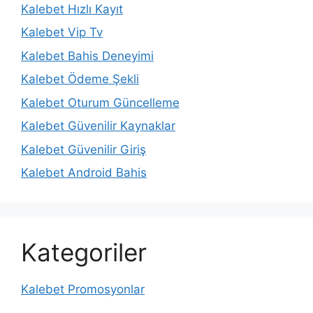
Kalebet Hızlı Kayıt
Kalebet Vip Tv
Kalebet Bahis Deneyimi
Kalebet Ödeme Şekli
Kalebet Oturum Güncelleme
Kalebet Güvenilir Kaynaklar
Kalebet Güvenilir Giriş
Kalebet Android Bahis
Kategoriler
Kalebet Promosyonlar