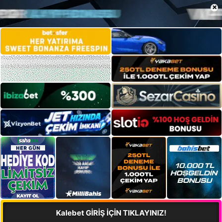
×
Kalebet GİRİŞ İÇİN TIKLAYINIZ!