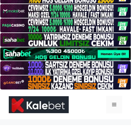
İçeriğe
atla
Menü