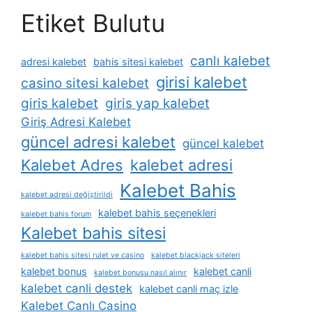
Etiket Bulutu
canlı kalebet
adresi kalebet
bahis sitesi kalebet
girisi kalebet
casino sitesi kalebet
giris kalebet
giris yap kalebet
Giriş Adresi Kalebet
güncel adresi kalebet
güncel kalebet
Kalebet Adres
kalebet adresi
Kalebet Bahis
kalebet adresi değiştirildi
kalebet bahis seçenekleri
kalebet bahis forum
Kalebet bahis sitesi
kalebet bahis sitesi rulet ve casino
kalebet blackjack siteleri
kalebet bonus
kalebet canli
kalebet bonusu nasıl alınır
kalebet canli destek
kalebet canli maç izle
Kalebet Canlı Casino