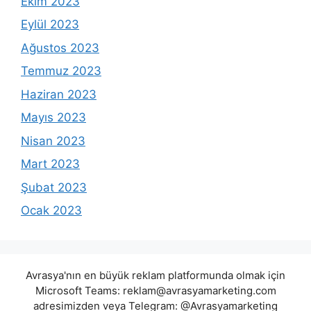
Ekim 2023
Eylül 2023
Ağustos 2023
Temmuz 2023
Haziran 2023
Mayıs 2023
Nisan 2023
Mart 2023
Şubat 2023
Ocak 2023
Avrasya'nın en büyük reklam platformunda olmak için
Microsoft Teams:
reklam@avrasyamarketing.com
adresimizden veya Telegram: @Avrasyamarketing