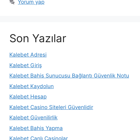
Yorum yap
Son Yazılar
Kalebet Adresi
Kalebet Giriş
Kalebet Bahis Sunucusu Bağlantı Güvenlik Notu
Kalebet Kaydolun
Kalebet Hesap
Kalebet Casino Siteleri Güvenlidir
Kalebet Güvenilirlik
Kalebet Bahis Yapma
Kalebet Canlı Casinolar