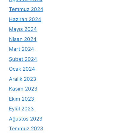
Temmuz 2024
Haziran 2024
Mayıs 2024
Nisan 2024
Mart 2024
Şubat 2024
Ocak 2024
Aralık 2023
Kasım 2023
Ekim 2023
Eylül 2023
Ağustos 2023
Temmuz 2023