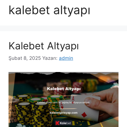
kalebet altyapı
Kalebet Altyapı
Şubat 8, 2025
Yazarı:
admin