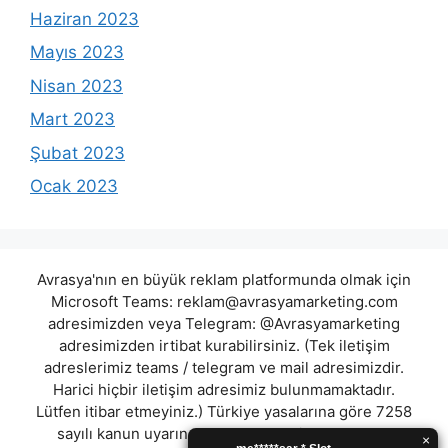
Haziran 2023
Mayıs 2023
Nisan 2023
Mart 2023
Şubat 2023
Ocak 2023
Avrasya'nın en büyük reklam platformunda olmak için
Microsoft Teams:
reklam@avrasyamarketing.com
adresimizden veya Telegram: @Avrasyamarketing
adresimizden irtibat kurabilirsiniz. (Tek iletişim
adreslerimiz teams / telegram ve mail adresimizdir.
Harici hiçbir iletişim adresimiz bulunmamaktadır.
Lütfen itibar etmeyiniz.) Türkiye yasalarına göre 7258
sayılı kanun uyarınca yasa dışı bahis oynamanın