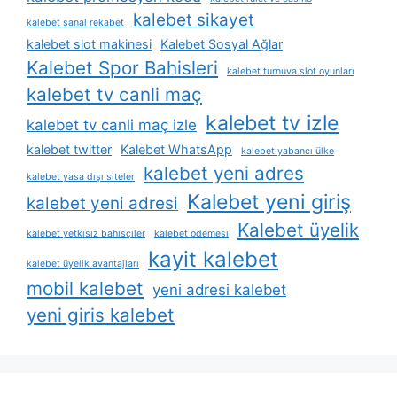
kalebet sikayet
kalebet sanal rekabet
kalebet slot makinesi
Kalebet Sosyal Ağlar
Kalebet Spor Bahisleri
kalebet turnuva slot oyunları
kalebet tv canli maç
kalebet tv izle
kalebet tv canli maç izle
kalebet twitter
Kalebet WhatsApp
kalebet yabancı ülke
kalebet yeni adres
kalebet yasa dışı siteler
Kalebet yeni giriş
kalebet yeni adresi
Kalebet üyelik
kalebet yetkisiz bahisçiler
kalebet ödemesi
kayit kalebet
kalebet üyelik avantajları
mobil kalebet
yeni adresi kalebet
yeni giris kalebet