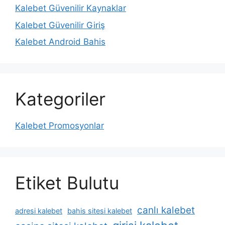
Kalebet Güvenilir Kaynaklar
Kalebet Güvenilir Giriş
Kalebet Android Bahis
Kategoriler
Kalebet Promosyonlar
Etiket Bulutu
canlı kalebet
adresi kalebet
bahis sitesi kalebet